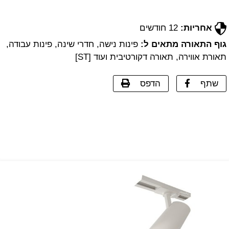
אחריות:
12 חודשים
גוף התאורה מתאים ל:
פינות נישה, חדרי שינה, פינות עבודה,
תאורת אווירה, תאורה דקורטיבית ועוד [ST]
שתף
הדפס