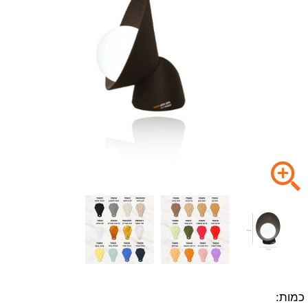
כמות: