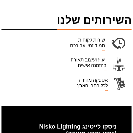
השירותים שלנו
שירות לקוחות
תמיד זמין עבורכם
ייעוץ ועיצוב תאורה
בהזמנה אישית
אספקה מהירה
לכל רחבי הארץ
ניסקו לייטינג Nisko Lighting