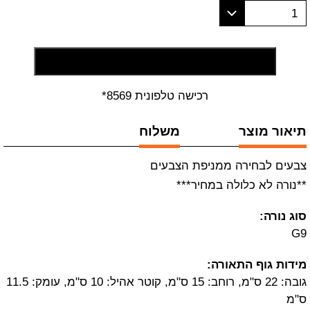
1
הוסף לסל קניות
רכישה טלפונית 8569*
תיאור מוצר
משלוח
צבעים לבחירה ממניפת הצבעים
**נורה לא כלולה במחיר***
סוג נורה:
G9
מידות גוף התאורה:
גובה: 22 ס"מ, רוחב: 15 ס"מ, קוטר אהיל: 10 ס"מ, עומק: 11.5
ס"מ