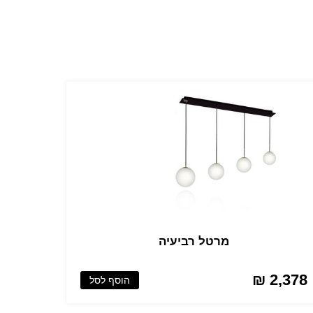
מרטל רביעיה
2,378 ₪
הוסף לסל