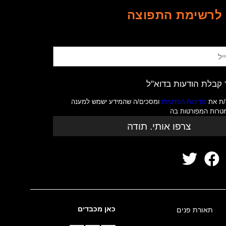
לרשימת התפוצה
קבלת הודעות בדוא"ל
/ת את
מדיניות הפרטיות
ומסכים/ה שהמידע ישמש למענה
מטרות המפורטות בה
צרפו אותי. תודה
כאן מכבדים
תאורת פנים