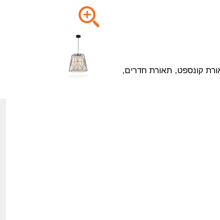
ורת קונספט, תאורת חדרים,