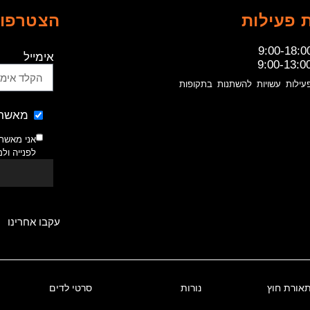
 פעילות
הצטרפו 
9:00-18:0
אימייל
9:00-13:0
עילות עשויות להשתנות בתקופות
מאשר 
אני מאשר
לפנייה ול
עקבו אחרינו
אורת חוץ
נורות
סרטי לדים