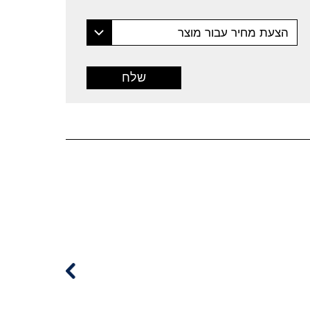
הצעת מחיר עבור מוצר