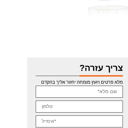
צריך עזרה?
מלא פרטים ויועץ מומחה יחזור אליך בהקדם