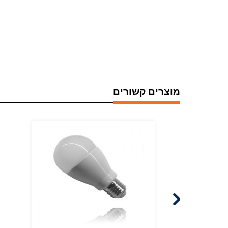
מוצרים קשורים