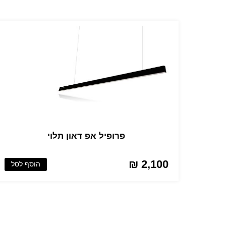
פרופיל אפ דאון תלוי
2,100 ₪
הוסף לסל