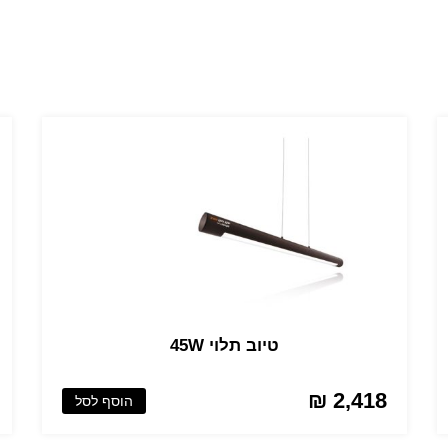
טיוב תלוי 45W
2,418 ₪
הוסף לסל