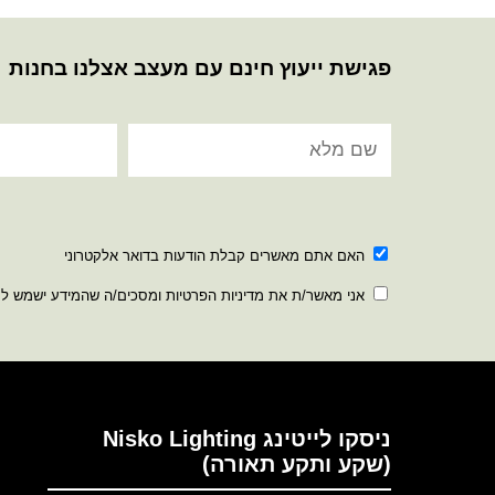
פגישת ייעוץ חינם עם מעצב אצלנו בחנות
האם אתם מאשרים קבלת הודעות בדואר אלקטרוני
אני מאשר/ת את מדיניות הפרטיות ומסכים/ה שהמידע ישמש ל
ניסקו לייטינג Nisko Lighting
(שקע ותקע תאורה)