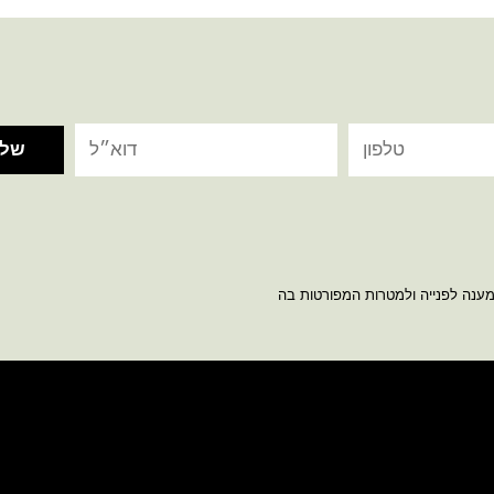
מענה לפנייה ולמטרות המפורטות בה