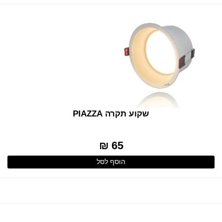
שקוע תקרה PIAZZA
65 ₪
הוסף לסל