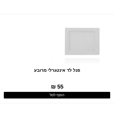
פנל לד אינטגרלי מרובע
55 ₪
הוסף לסל