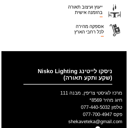
ייעוץ ועיצוב תאורה
בהזמנה אישית
אספקה מהירה
לכל רחבי הארץ
ניסקו לייטינג Nisko Lighting
(שקע ותקע תאורה)
מרכז לוגיסטי צריפין, מבנה 111
חיוג מהיר 8569*
טלפון 077-440-5032
פקס 077-700-4947
shekaveteka@gmail.com