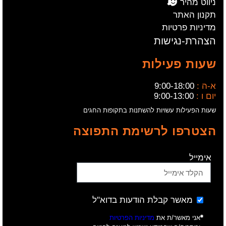
ניווט מהיר
תקנון האתר
מדיניות פרטיות
הצהרת-נגישות
שעות פעילות
א-ה :
9:00-18:00
יום ו :
9:00-13:00
שעות הפעילות עשויות להשתנות בתקופות החגים
הצטרפו לרשימת התפוצה
אימייל
מאשר קבלת הודעות בדוא"ל
אני מאשר/ת את
מדיניות הפרטיות