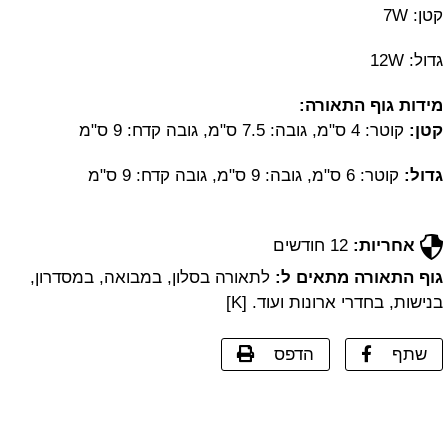
קטן: 7W
גדול: 12W
מידות גוף התאורה:
קטן:
קוטר: 4 ס"מ, גובה: 7.5 ס"מ, גובה קדח: 9 ס"מ
גדול:
קוטר: 6 ס"מ, גובה: 9 ס"מ, גובה קדח: 9 ס"מ
אחריות:
12 חודשים
גוף התאורה מתאים ל:
לתאורה בסלון, במבואה, במסדרון,
בנישות, בחדרי ארונות ועוד. [K]
שתף
הדפס