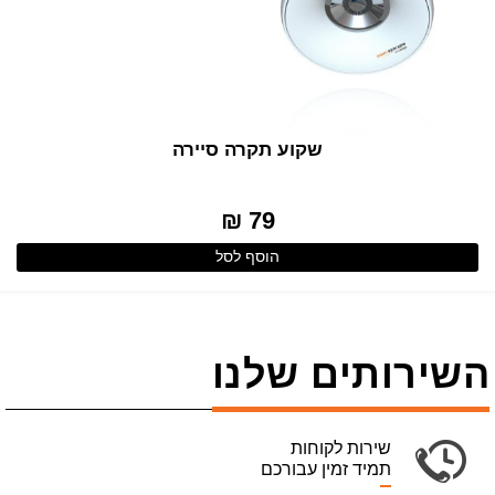
שקוע תקרה סיירה
79 ₪
הוסף לסל
השירותים שלנו
שירות לקוחות
תמיד זמין עבורכם