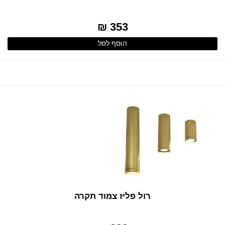
353 ₪
הוסף לסל
רול פליז צמוד תקרה