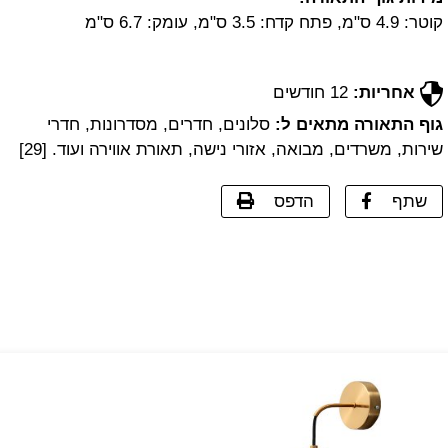
קוטר: 4.9 ס"מ, פתח קדח: 3.5 ס"מ, עומק: 6.7 ס"מ
אחריות:
12 חודשים
גוף התאורה מתאים ל:
סלונים, חדרים, מסדרונות, חדרי
שירות, משרדים, מבואה, אזורי נישה, תאורת אווירה ועוד. [29]
שתף
הדפס