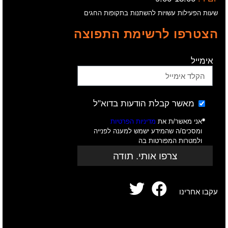
שעות הפעילות עשויות להשתנות בתקופות החגים
הצטרפו לרשימת התפוצה
אימייל
מאשר קבלת הודעות בדוא"ל
אני מאשר/ת את
מדיניות הפרטיות
ומסכים/ה שהמידע ישמש למענה לפנייה
ולמטרות המפורטות בה
צרפו אותי. תודה
עקבו אחרינו