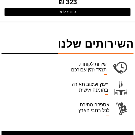
323 ₪
הוסף לסל
השירותים שלנו
שירות לקוחות
תמיד זמין עבורכם
ייעוץ ועיצוב תאורה
בהזמנה אישית
אספקה מהירה
לכל רחבי הארץ