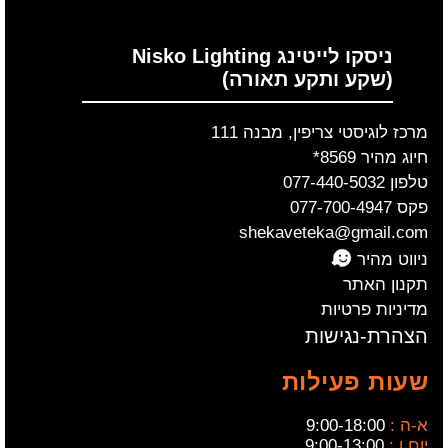
ניסקו לייטינג Nisko Lighting
(שקע ותקע תאורה)
מרכז לוגיסטי צריפין, מבנה 111
חיוג מהיר 8569*
טלפון 077-440-5032
פקס 077-700-4947
shekaveteka@gmail.com
ניווט מהיר
תקנון האתר
מדיניות פרטיות
הצהרת-נגישות
שעות פעילות
א-ה :
9:00-18:00
יום ו :
9:00-13:00