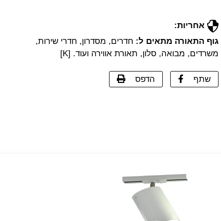
אחריות:
גוף התאורה מתאים ל:
חדרים, מסדרון, חדרי שירות,
משרדים, מבואה, סלון, תאורת אווירה ועוד. [K]
שתף
הדפס