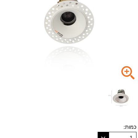
כמות:
1