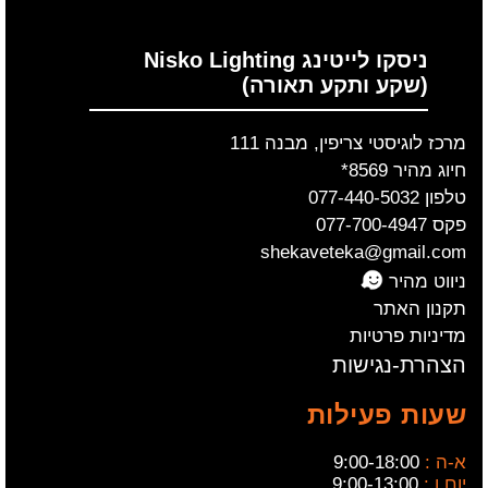
ניסקו לייטינג Nisko Lighting
(שקע ותקע תאורה)
מרכז לוגיסטי צריפין, מבנה 111
חיוג מהיר 8569*
טלפון 077-440-5032
פקס 077-700-4947
shekaveteka@gmail.com
ניווט מהיר
תקנון האתר
מדיניות פרטיות
הצהרת-נגישות
שעות פעילות
א-ה :
9:00-18:00
יום ו :
9:00-13:00