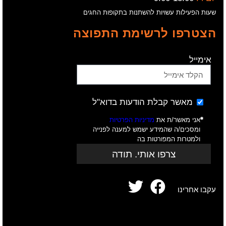
שעות הפעילות עשויות להשתנות בתקופות החגים
הצטרפו לרשימת התפוצה
אימייל
מאשר קבלת הודעות בדוא"ל
אני מאשר/ת את
מדיניות הפרטיות
ומסכים/ה שהמידע ישמש למענה לפנייה
ולמטרות המפורטות בה
צרפו אותי. תודה
עקבו אחרינו