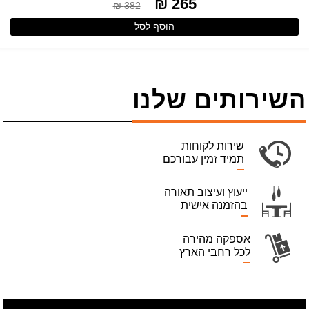
265 ₪
382 ₪
הוסף לסל
השירותים שלנו
שירות לקוחות
תמיד זמין עבורכם
ייעוץ ועיצוב תאורה
בהזמנה אישית
אספקה מהירה
לכל רחבי הארץ