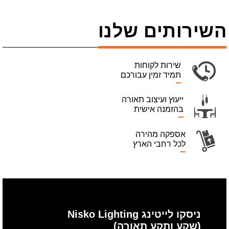
השירותים שלנו
שירות לקוחות
תמיד זמין עבורכם
ייעוץ ועיצוב תאורה
בהזמנה אישית
אספקה מהירה
לכל רחבי הארץ
ניסקו לייטינג Nisko Lighting
(שקע ותקע תאורה)