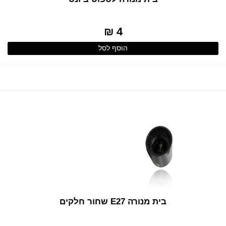
4 ₪
הוסף לסל
בית מנורה E27 שחור חלקים