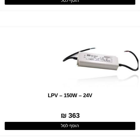
הוסף לסל
LPV – 150W – 24V
363 ₪
הוסף לסל