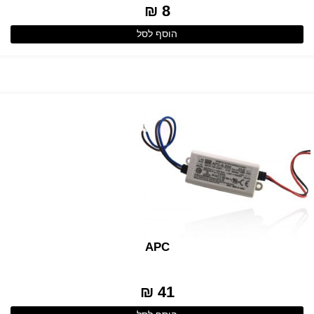
8 ₪
הוסף לסל
APC
41 ₪