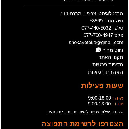
מרכז לוגיסטי צריפין, מבנה 111
חיוג מהיר 8569*
טלפון 077-440-5032
פקס 077-700-4947
shekaveteka@gmail.com
ניווט מהיר
תקנון האתר
מדיניות פרטיות
הצהרת-נגישות
שעות פעילות
א-ה :
9:00-18:00
יום ו :
9:00-13:00
שעות הפעילות עשויות להשתנות בתקופות החגים
הצטרפו לרשימת התפוצה