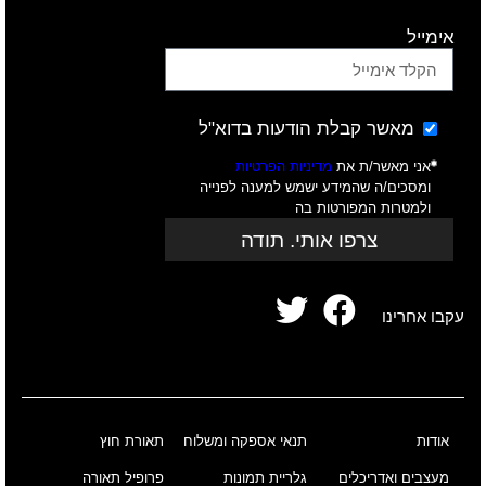
אימייל
מאשר קבלת הודעות בדוא"ל
אני מאשר/ת את
מדיניות הפרטיות
ומסכים/ה שהמידע ישמש למענה לפנייה
ולמטרות המפורטות בה
צרפו אותי. תודה
עקבו אחרינו
אודות
תנאי אספקה ומשלוח
תאורת חוץ
מעצבים ואדריכלים
גלריית תמונות
פרופיל תאורה