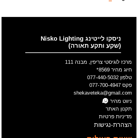
ניסקו לייטינג Nisko Lighting
(שקע ותקע תאורה)
מרכז לוגיסטי צריפין, מבנה 111
חיוג מהיר 8569*
טלפון 077-440-5032
פקס 077-700-4947
shekaveteka@gmail.com
ניווט מהיר
תקנון האתר
מדיניות פרטיות
הצהרת-נגישות