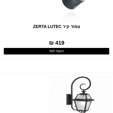
צמוד קיר ZERTA LUTEC
419 ₪
הוסף לסל