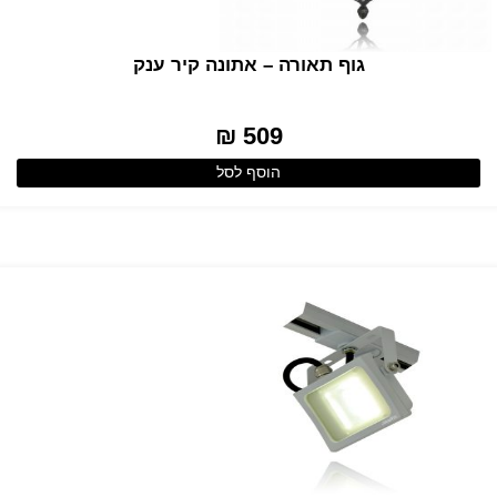
גוף תאורה – אתונה קיר ענק
509 ₪
הוסף לסל