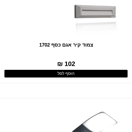
צמוד קיר אגם כסף 1702
102 ₪
הוסף לסל