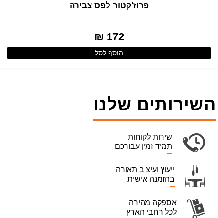
פרוז'קטור לפס צבירה
172 ₪
הוסף לסל
השירותים שלנו
שירות לקוחות
תמיד זמין עבורכם
ייעוץ ועיצוב תאורה
בהזמנה אישית
אספקה מהירה
לכל רחבי הארץ