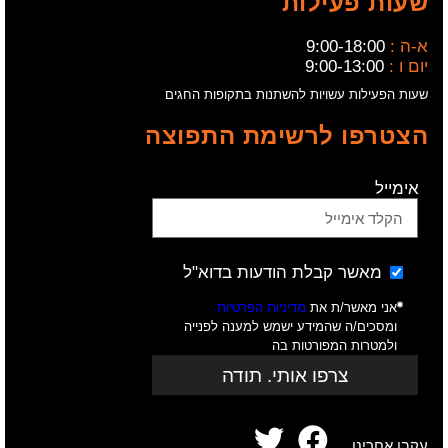
שעות פעילות
א-ה :
9:00-18:00
יום ו :
9:00-13:00
שעות הפעילות עשויות להשתנות בתקופות החגים
הצטרפו לרשימת התפוצה
אימייל
מאשר קבלת הודעות בדוא"ל
אני מאשר/ת את
מדיניות הפרטיות
ומסכים/ה שהמידע ישמש למענה לפנייה
ולמטרות המפורטות בה
צרפו אותי. תודה
עקבו אחרינו