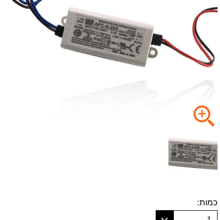
כמות:
1