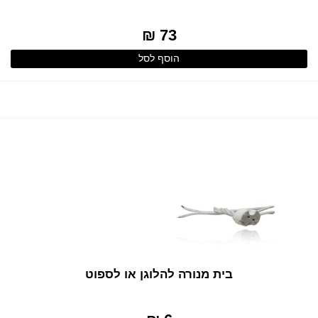
73 ₪
הוסף לסל
בית מנורה להלוגן או לספוט