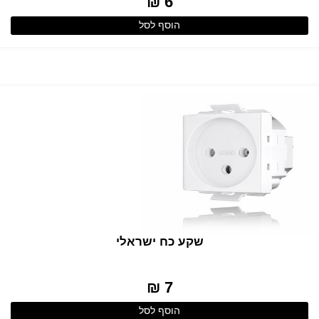
6 ₪
הוסף לסל
שקע כח ישראלי
7 ₪
הוסף לסל