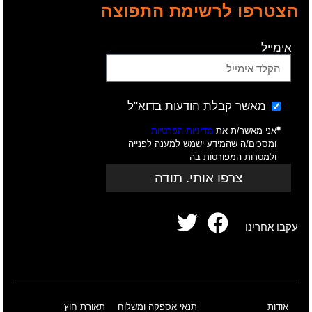
הצטרפו לרשימת התפוצה
אימייל
מאשר קבלת הודעות בדוא"ל
אני מאשר/ת את
מדיניות הפרטיות
ומסכים/ה שהמידע ישמש למענה לפנייה
ולמטרות המפורטות בה
צרפו אותי. תודה
עקבו אחרינו
אודות
תנאי אספקה ומשלוח
תאורת חוץ