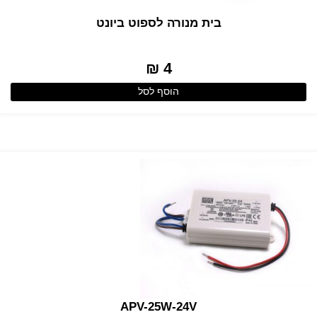
בית מנורה לספוט ביונט
4 ₪
הוסף לסל
APV-25W-24V