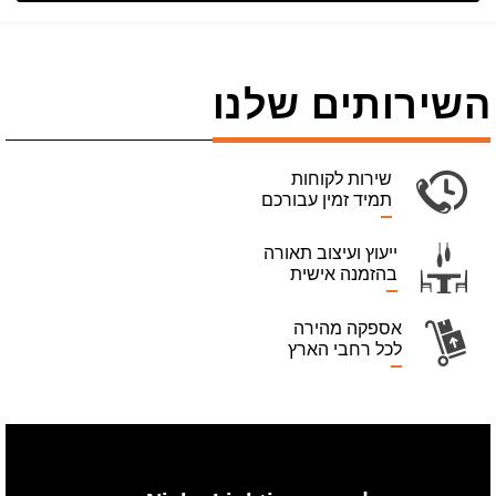
השירותים שלנו
שירות לקוחות
תמיד זמין עבורכם
ייעוץ ועיצוב תאורה
בהזמנה אישית
אספקה מהירה
לכל רחבי הארץ