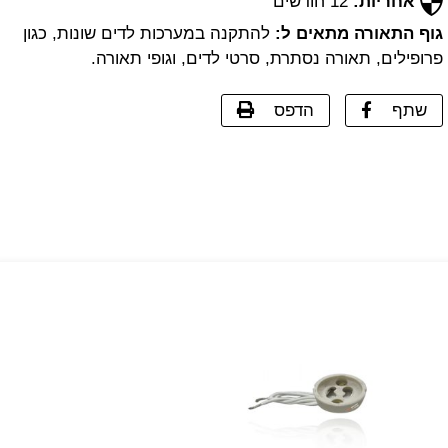
אחריות:
12 חודשים
גוף התאורה מתאים ל:
להתקנה במערכות לדים שונות, כגון
פרופילים, תאורה נסתרת, סרטי לדים, וגופי תאורה.
שתף
הדפס