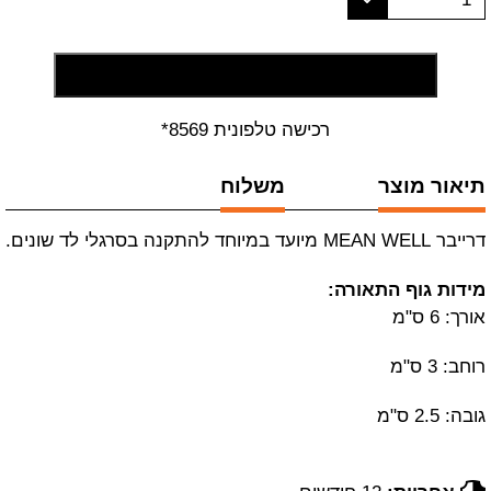
הוסף לסל קניות
רכישה טלפונית 8569*
תיאור מוצר
משלוח
דרייבר MEAN WELL מיועד במיוחד להתקנה בסרגלי לד שונים.
מידות גוף התאורה:
אורך: 6 ס"מ
רוחב: 3 ס"מ
גובה: 2.5 ס"מ