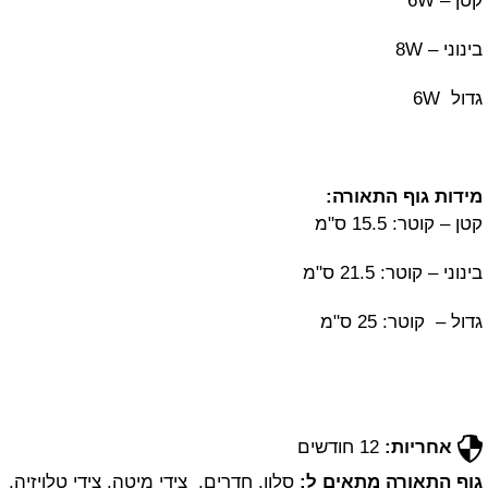
קטן – 6W
בינוני – 8W
גדול 6W
מידות גוף התאורה:
קטן – קוטר: 15.5 ס"מ
בינוני – קוטר: 21.5 ס"מ
גדול – קוטר: 25 ס"מ
אחריות:
12 חודשים
גוף התאורה מתאים ל:
סלון, חדרים, צידי מיטה, צידי טלויזיה,