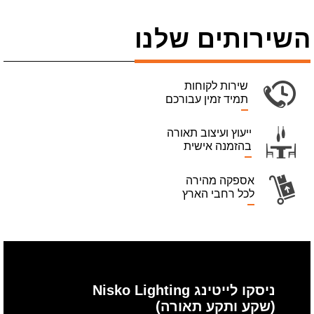
השירותים שלנו
שירות לקוחות
תמיד זמין עבורכם
ייעוץ ועיצוב תאורה
בהזמנה אישית
אספקה מהירה
לכל רחבי הארץ
ניסקו לייטינג Nisko Lighting
(שקע ותקע תאורה)