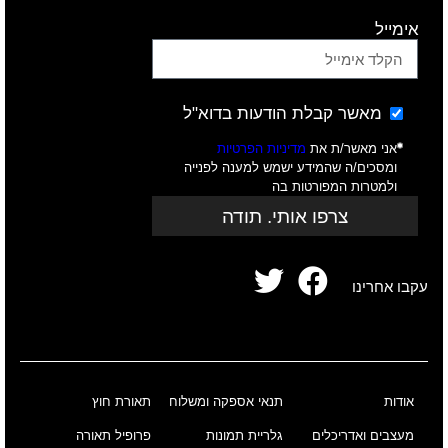
אימייל
מאשר קבלת הודעות בדוא"ל
אני מאשר/ת את
מדיניות הפרטיות
ומסכים/ה שהמידע ישמש למענה לפנייה
ולמטרות המפורטות בה
צרפו אותי. תודה
עקבו אחרינו
אודות
תנאי אספקה ומשלוח
תאורת חוץ
מעצבים ואדריכלים
גלריית תמונות
פרופיל תאורה