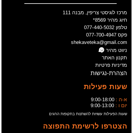
מרכז לוגיסטי צריפין, מבנה 111
חיוג מהיר 8569*
טלפון 077-440-5032
פקס 077-700-4947
shekaveteka@gmail.com
ניווט מהיר
תקנון האתר
מדיניות פרטיות
הצהרת-נגישות
שעות פעילות
א-ה :
9:00-18:00
יום ו :
9:00-13:00
שעות הפעילות עשויות להשתנות בתקופות החגים
הצטרפו לרשימת התפוצה