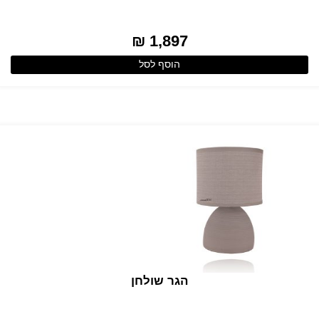
1,897 ₪
הוסף לסל
הגר שולחן