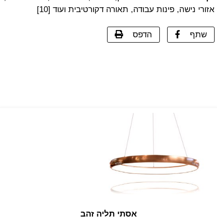
אזורי נישה, פינות עבודה, תאורה דקורטיבית ועוד [10]
שתף
הדפס
אסתי תליה זהב