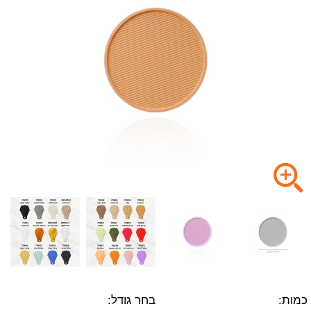
כמות:
בחר גודל: