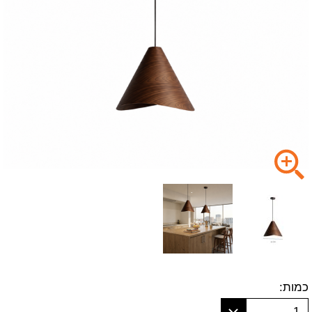
כמות:
1