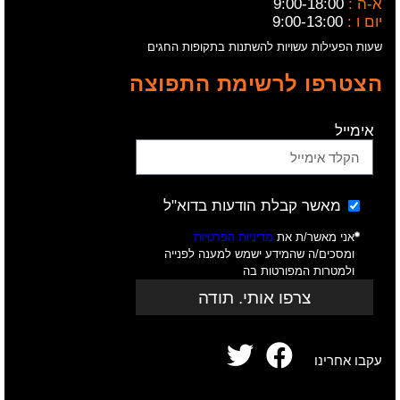
א-ה :
9:00-18:00
יום ו :
9:00-13:00
שעות הפעילות עשויות להשתנות בתקופות החגים
הצטרפו לרשימת התפוצה
אימייל
מאשר קבלת הודעות בדוא"ל
אני מאשר/ת את
מדיניות הפרטיות
ומסכים/ה שהמידע ישמש למענה לפנייה
ולמטרות המפורטות בה
צרפו אותי. תודה
עקבו אחרינו