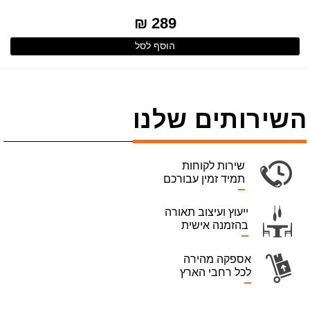
289 ₪
הוסף לסל
השירותים שלנו
שירות לקוחות
תמיד זמין עבורכם
ייעוץ ועיצוב תאורה
בהזמנה אישית
אספקה מהירה
לכל רחבי הארץ