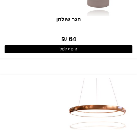
הגר שולחן
64 ₪
הוסף לסל