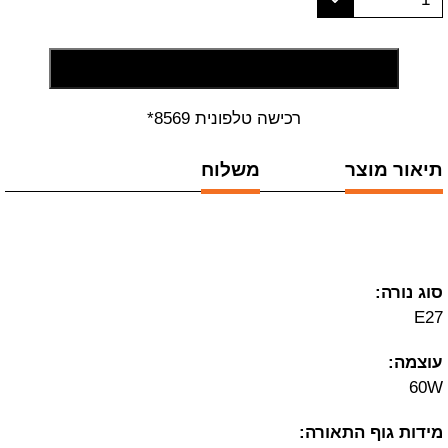
הוסף לסל קניות
רכישה טלפונית 8569*
תיאור מוצר
משלוח
סוג נורה:
E27
עוצמה:
60W
מידות גוף התאורה: