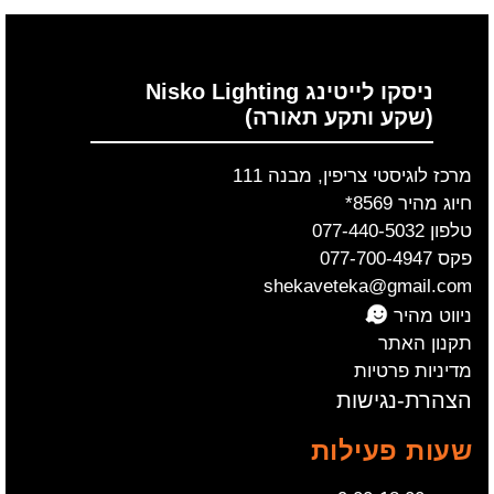
ניסקו לייטינג Nisko Lighting
(שקע ותקע תאורה)
מרכז לוגיסטי צריפין, מבנה 111
חיוג מהיר 8569*
טלפון 077-440-5032
פקס 077-700-4947
shekaveteka@gmail.com
ניווט מהיר
תקנון האתר
מדיניות פרטיות
הצהרת-נגישות
שעות פעילות