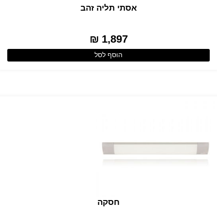
אסתי תליה זהב
1,897 ₪
הוסף לסל
חסקה