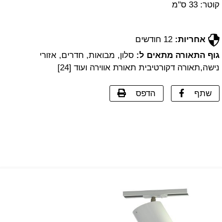
קוטר: 33 ס"מ
אחריות:
12 חודשים
גוף התאורה מתאים ל:
סלון, מבואות, חדרים, אזורי
נישה,תאורה דקורטיבית תאורת אווירה ועוד [24]
שתף
הדפס