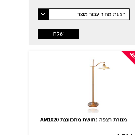
הצעת מחיר עבור מוצר
-2
מנורת רצפה נחושת מתכווננת AM1020