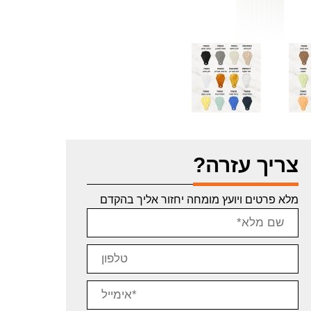
צריך עזרה?
מלא פרטים ויועץ מומחה יחזור אליך בהקדם