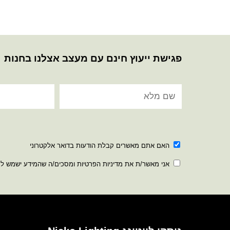
פגישת ייעוץ חינם עם מעצב אצלנו בחנות
האם אתם מאשרים קבלת הודעות בדואר אלקטרוני
אני מאשר/ת את מדיניות הפרטיות ומסכים/ה שהמידע ישמש ל