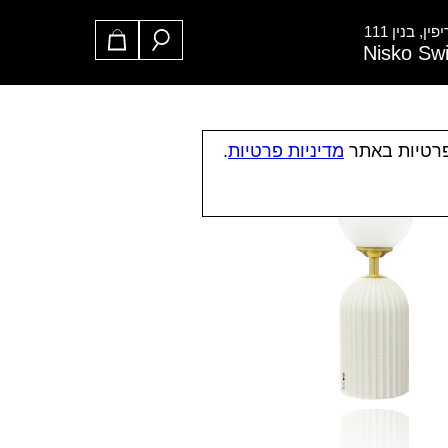
ן, בנין 111
Nisko Sw
פרטיות באתר
מדיניות פרטיות
.