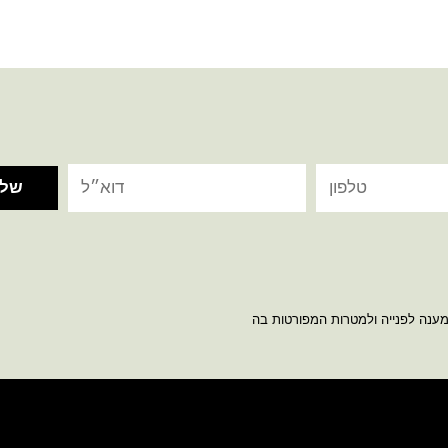
מענה לפנייה ולמטרות המפורטות בה