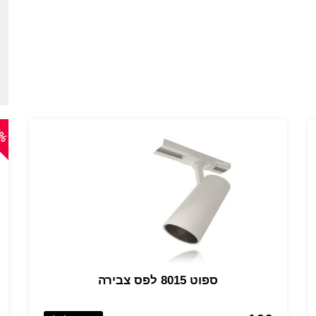
0%
ספוט 8015 לפס צבירה