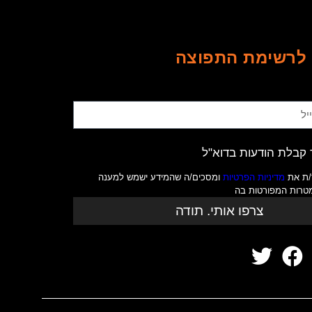
לרשימת התפוצה
קבלת הודעות בדוא"ל
/ת את
מדיניות הפרטיות
ומסכים/ה שהמידע ישמש למענה
מטרות המפורטות בה
צרפו אותי. תודה