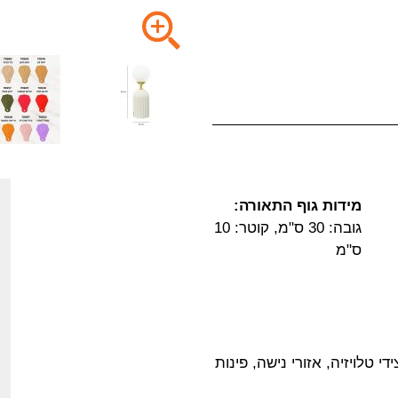
מידות גוף התאורה:
גובה: 30 ס"מ, קוטר: 10
ס"מ
די טלויזיה, אזורי נישה, פינות