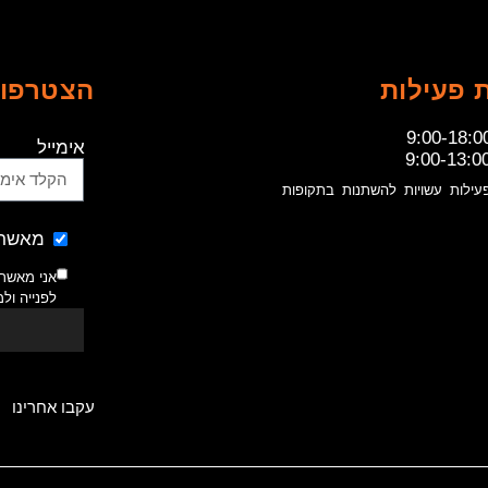
 פעילות
הצטרפו 
9:00-18:0
אימייל
9:00-13:0
עילות עשויות להשתנות בתקופות
מאשר 
אני מאשר
לפנייה ול
עקבו אחרינו