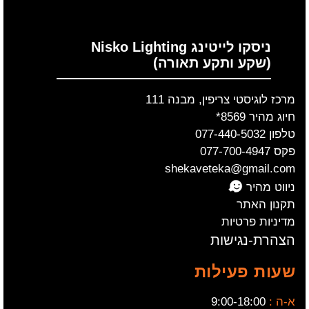
ניסקו לייטינג Nisko Lighting
(שקע ותקע תאורה)
מרכז לוגיסטי צריפין, מבנה 111
חיוג מהיר 8569*
טלפון 077-440-5032
פקס 077-700-4947
shekaveteka@gmail.com
ניווט מהיר
תקנון האתר
מדיניות פרטיות
הצהרת-נגישות
שעות פעילות
א-ה :
9:00-18:00