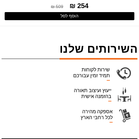
254 ₪
509 ₪
הוסף לסל
השירותים שלנו
שירות לקוחות
תמיד זמין עבורכם
ייעוץ ועיצוב תאורה
בהזמנה אישית
אספקה מהירה
לכל רחבי הארץ