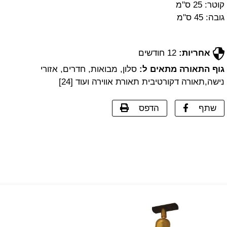
קוטר: 25 ס"מ
גובה: 45 ס"מ
אחריות:
12 חודשים
גוף התאורה מתאים ל:
סלון, מבואות, חדרים, אזורי
נישה,תאורה דקורטיבית תאורת אווירה ועוד [24]
שתף
הדפס