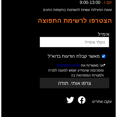
יום ו :
9:00-13:00
שעות הפעילות עשויות להשתנות בתקופות החגים
הצטרפו לרשימת התפוצה
אימייל
מאשר קבלת הודעות בדוא"ל
אני מאשר/ת את
מדיניות הפרטיות
ומסכים/ה שהמידע ישמש למענה לפנייה
ולמטרות המפורטות בה
צרפו אותי. תודה
עקבו אחרינו