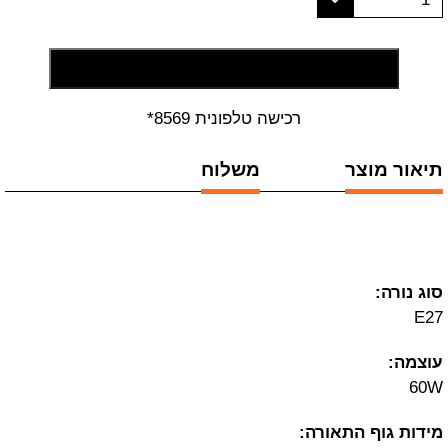
הוסף לסל קניות
רכישה טלפונית 8569*
תיאור מוצר
משלוח
סוג נורה:
E27
עוצמה:
60W
מידות גוף התאורה: