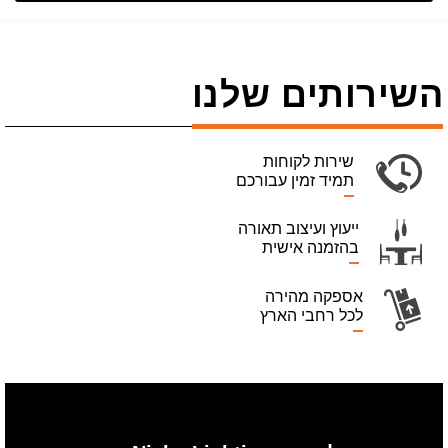
השירותים שלנו
שירות לקוחות
תמיד זמין עבורכם
ייעוץ ועיצוב תאורה
בהזמנה אישית
אספקה מהירה
לכל רחבי הארץ