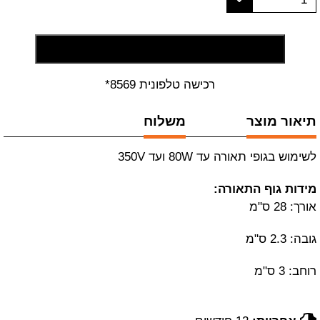
הוסף לסל קניות
רכישה טלפונית 8569*
תיאור מוצר
משלוח
לשימוש בגופי תאורה עד 80W ועד 350V
מידות גוף התאורה:
אורך: 28 ס"מ
גובה: 2.3 ס"מ
רוחב: 3 ס"מ