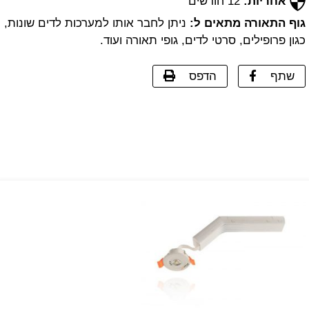
אחריות:
12 חודשים
גוף התאורה מתאים ל:
ניתן לחבר אותו למערכות לדים שונות,
כגון פרופילים, סרטי לדים, גופי תאורה ועוד.
שתף
הדפס