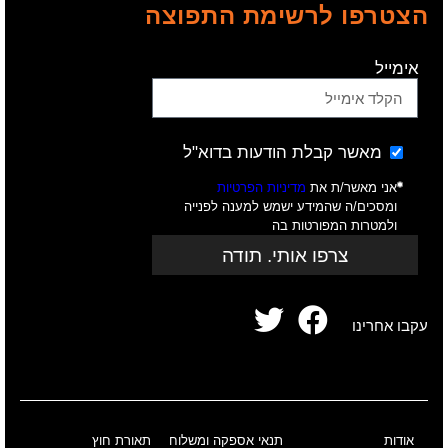
הצטרפו לרשימת התפוצה
אימייל
מאשר קבלת הודעות בדוא"ל
אני מאשר/ת את
מדיניות הפרטיות
ומסכים/ה שהמידע ישמש למענה לפנייה
ולמטרות המפורטות בה
צרפו אותי. תודה
עקבו אחרינו
אודות
תנאי אספקה ומשלוח
תאורת חוץ