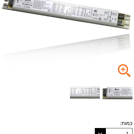
כמות:
1