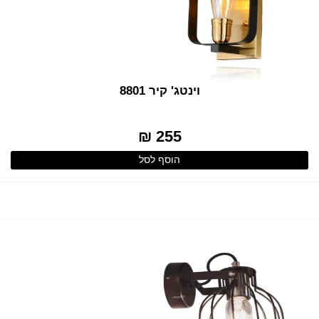
וינטג' קיר 8801
255 ₪
הוסף לסל