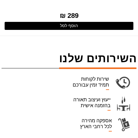
289 ₪
הוסף לסל
השירותים שלנו
שירות לקוחות
תמיד זמין עבורכם
ייעוץ ועיצוב תאורה
בהזמנה אישית
אספקה מהירה
לכל רחבי הארץ