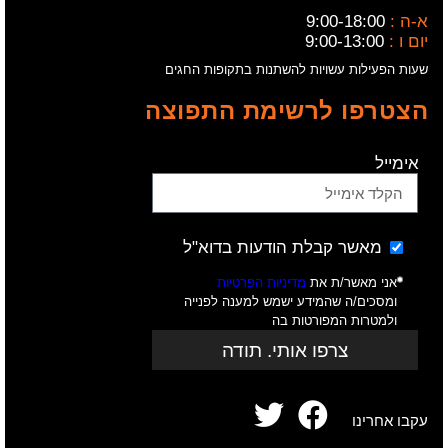
א-ה :
9:00-18:00
יום ו :
9:00-13:00
שעות הפעילות עשויות להשתנות בתקופות החגים
הצטרפו לרשימת התפוצה
אימייל
מאשר קבלת הודעות בדוא"ל
אני מאשר/ת את
מדיניות הפרטיות
ומסכים/ה שהמידע ישמש למענה לפנייה
ולמטרות המפורטות בה
צרפו אותי. תודה
עקבו אחרינו