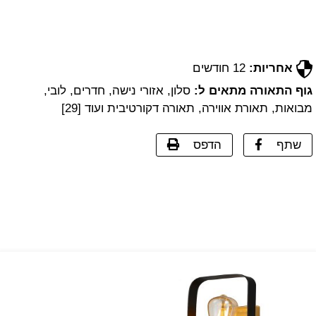
אחריות:
12 חודשים
גוף התאורה מתאים ל:
סלון, אזורי נישה, חדרים, לובי,
מבואות, תאורת אווירה, תאורה דקורטיבית ועוד [29]
שתף
הדפס