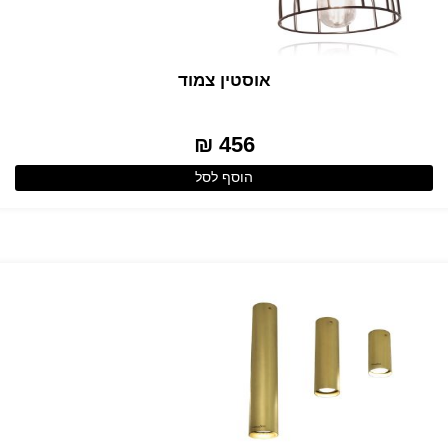
אוסטין צמוד
456 ₪
הוסף לסל