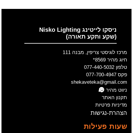
ניסקו לייטינג Nisko Lighting
(שקע ותקע תאורה)
מרכז לוגיסטי צריפין, מבנה 111
חיוג מהיר 8569*
טלפון 077-440-5032
פקס 077-700-4947
shekaveteka@gmail.com
ניווט מהיר
תקנון האתר
מדיניות פרטיות
הצהרת-נגישות
שעות פעילות