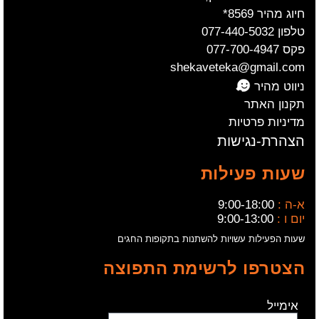
חיוג מהיר 8569*
טלפון 077-440-5032
פקס 077-700-4947
shekaveteka@gmail.com
ניווט מהיר
תקנון האתר
מדיניות פרטיות
הצהרת-נגישות
שעות פעילות
א-ה :
9:00-18:00
יום ו :
9:00-13:00
שעות הפעילות עשויות להשתנות בתקופות החגים
הצטרפו לרשימת התפוצה
אימייל