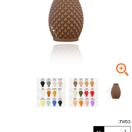
כמות:
1