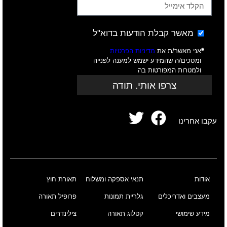
מאשר קבלת הודעות בדוא"ל
אני מאשר/ת את
מדיניות הפרטיות
ומסכים/ה שהמידע ישמש למענה לפנייה
ולמטרות המפורטות בה
צרפו אותי. תודה
עקבו אחרינו
אודות
תנאי אספקה ומשלוח
תאורת חוץ
מעצבים ואדריכלים
גלריית תמונות
פרופיל תאורה
מידע שימושי
קטלוג תאורה
צילינדרים