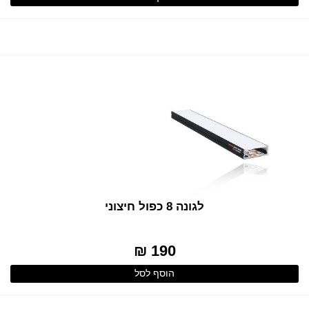
לגונה 8 כפול חיצוני
190 ₪
הוסף לסל