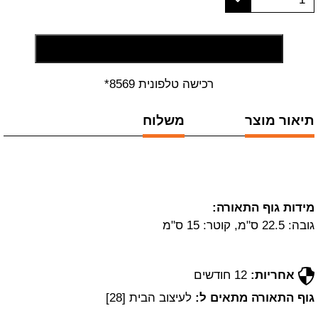
הוסף לסל קניות
רכישה טלפונית 8569*
תיאור מוצר
משלוח
מידות גוף התאורה:
גובה: 22.5 ס"מ, קוטר: 15 ס"מ
אחריות:
12 חודשים
גוף התאורה מתאים ל:
לעיצוב הבית [28]