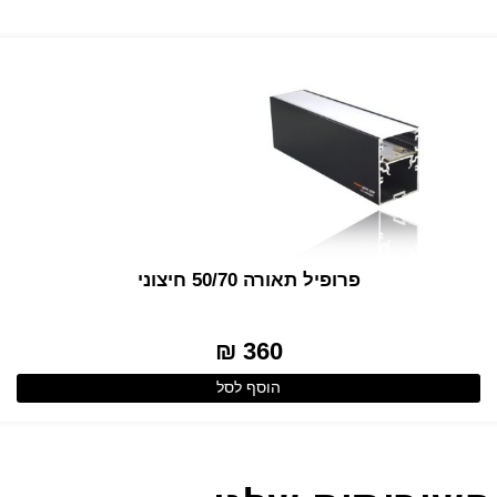
פרופיל תאורה 50/70 חיצוני
360 ₪
הוסף לסל