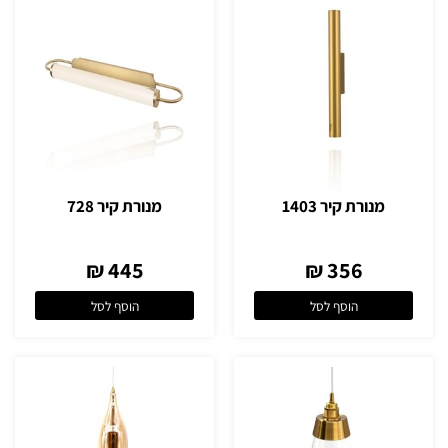
מנורת קיר 1403
מנורת קיר 728
445 ₪
356 ₪
הוסף לסל
הוסף לסל