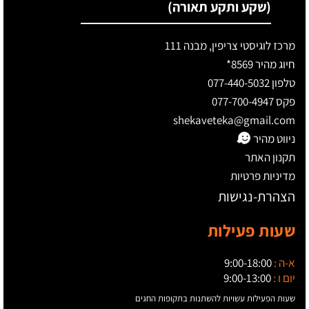
(שקע ותקע תאורה)
מרכז לוגיסטי צריפין, מבנה 111
חיוג מהיר 8569*
טלפון 077-440-5032
פקס 077-700-4947
shekaveteka@gmail.com
ניווט מהיר
תקנון האתר
מדיניות פרטיות
הצהרת-נגישות
שעות פעילות
א-ה :
9:00-18:00
יום ו :
9:00-13:00
שעות הפעילות עשויות להשתנות בתקופות החגים