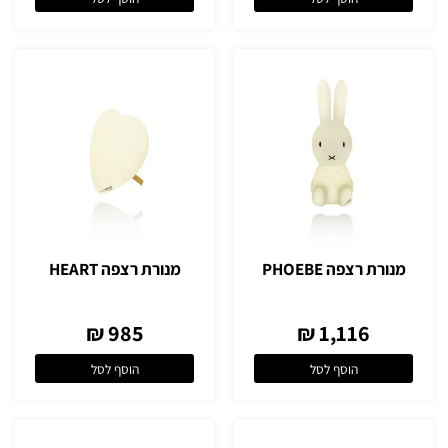
מנורת רצפה PHOEBE
מנורת רצפה HEART
985 ₪
1,116 ₪
הוסף לסל
הוסף לסל