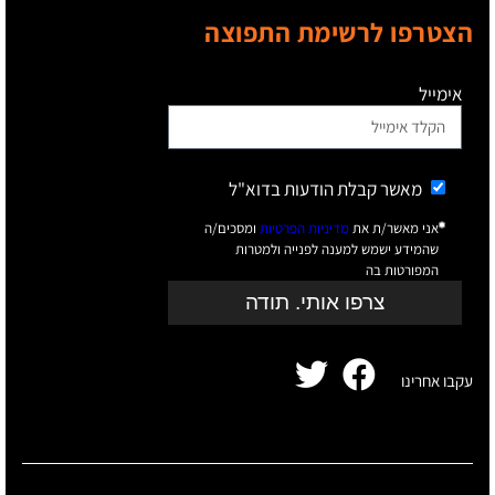
הצטרפו לרשימת התפוצה
אימייל
מאשר קבלת הודעות בדוא"ל
אני מאשר/ת את
מדיניות הפרטיות
ומסכים/ה
שהמידע ישמש למענה לפנייה ולמטרות
המפורטות בה
צרפו אותי. תודה
עקבו אחרינו