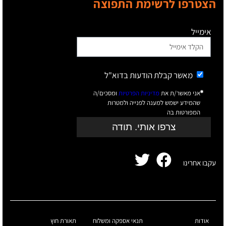
הצטרפו לרשימת התפוצה
אימייל
מאשר קבלת הודעות בדוא"ל
אני מאשר/ת את
מדיניות הפרטיות
ומסכים/ה
שהמידע ישמש למענה לפנייה ולמטרות
המפורטות בה
צרפו אותי. תודה
עקבו אחרינו
אודות
תנאי אספקה ומשלוח
תאורת חוץ