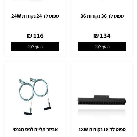
ספוט לד 36 נקודות 36
ספוט לד 24 נקודות 24W
116 ₪
134 ₪
הוסף לסל
הוסף לסל
ספוט לד 18 נקודות 18W
אביזר תלייה לפס מגנטי