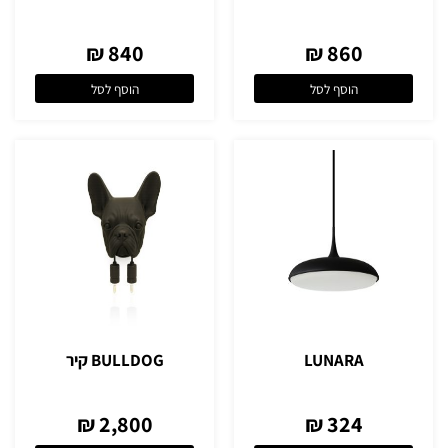
840 ₪
860 ₪
הוסף לסל
הוסף לסל
LUNARA
BULLDOG קיר
2,800 ₪
324 ₪