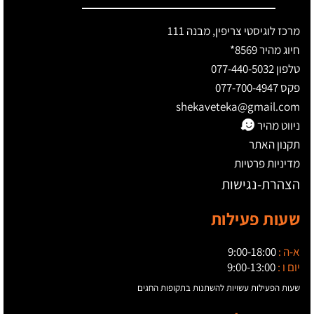
מרכז לוגיסטי צריפין, מבנה 111
חיוג מהיר 8569*
טלפון 077-440-5032
פקס 077-700-4947
shekaveteka@gmail.com
ניווט מהיר
תקנון האתר
מדיניות פרטיות
הצהרת-נגישות
שעות פעילות
א-ה :
9:00-18:00
יום ו :
9:00-13:00
שעות הפעילות עשויות להשתנות בתקופות החגים