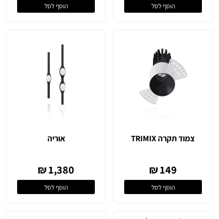
הוסף לסל
הוסף לסל
צמוד תקרה TRIMIX
אוריה
1,380 ₪
149 ₪
הוסף לסל
הוסף לסל