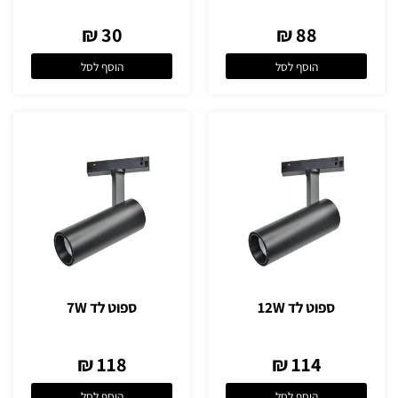
30 ₪
88 ₪
הוסף לסל
הוסף לסל
ספוט לד 12W
ספוט לד 7W
118 ₪
114 ₪
הוסף לסל
הוסף לסל