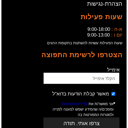
הצהרת-נגישות
שעות פעילות
א-ה :
9:00-18:00
יום ו :
9:00-13:00
שעות הפעילות עשויות להשתנות בתקופות החגים
הצטרפו לרשימת התפוצה
אימייל
מאשר קבלת הודעות בדוא"ל
אני מאשר/ת את
מדיניות הפרטיות
ומסכים/ה שהמידע ישמש למענה לפנייה
ולמטרות המפורטות בה
צרפו אותי. תודה