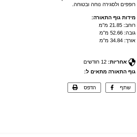
רופפים ולסגירה נוחה ובטוחה.
מידות גוף התאורה:
רוחב: 21.85 מ"מ
גובה: 52.66 מ"מ
אורך: 34.84 מ"מ
אחריות:
12 חודשים
גוף התאורה מתאים ל:
שתף
הדפס