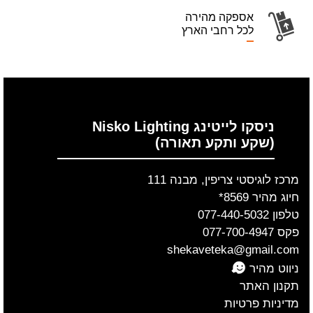
אספקה מהירה
לכל רחבי הארץ
ניסקו לייטינג Nisko Lighting
(שקע ותקע תאורה)
מרכז לוגיסטי צריפין, מבנה 111
חיוג מהיר 8569*
טלפון 077-440-5032
פקס 077-700-4947
shekaveteka@gmail.com
ניווט מהיר
תקנון האתר
מדיניות פרטיות