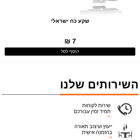
שקע כח ישראלי
7 ₪
הוסף לסל
השירותים שלנו
שירות לקוחות
תמיד זמין עבורכם
ייעוץ ועיצוב תאורה
בהזמנה אישית