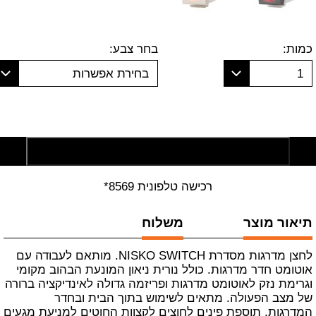
כמות:
בחר צבע:
1
בחירת אפשרות
הוסף לסל קניות
רכישה טלפונית 8569*
תיאור מוצר
משלוח
לחצן מדרגות מסדרת
SWITCH
NISKO
. מותאם לעבודה עם
אוטומט חדר מדרגות. כולל נורית ניאון המונעת הבהוב מקומי
וגרימת נזק לאוטומט מדרגות ופריזמה גדולה לאינדיקציה ברורה
של מצב הפעולה. מתאים לשימוש בתוך הבית ובחדר
המדרגות. תוספת פינים לחוצים לקצוות החוטים למניעת מגעים