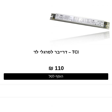
TCI – דרייבר לסרגלי לד
110 ₪
הוסף לסל