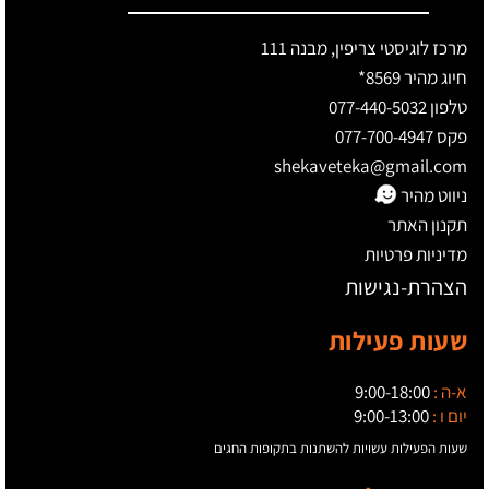
מרכז לוגיסטי צריפין, מבנה 111
חיוג מהיר 8569*
טלפון 077-440-5032
פקס 077-700-4947
shekaveteka@gmail.com
ניווט מהיר
תקנון האתר
מדיניות פרטיות
הצהרת-נגישות
שעות פעילות
א-ה :
9:00-18:00
יום ו :
9:00-13:00
שעות הפעילות עשויות להשתנות בתקופות החגים