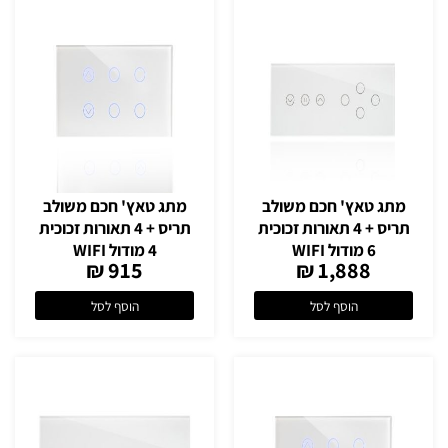
מתג טאץ' חכם משולב
מתג טאץ' חכם משולב
תריס + 4 תאורות זכוכית
תריס + 4 תאורות זכוכית
6 מודול WIFI
4 מודול WIFI
915 ₪
1,888 ₪
הוסף לסל
הוסף לסל