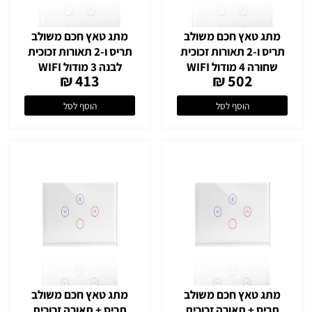
מתג טאץ חכם משולב
מתג טאץ חכם משולב
תריס ו-2 תאורות זכוכית
תריס ו-2 תאורות זכוכית
שחורה 4 מודול WIFI
לבנה 3 מודול WIFI
413 ₪
502 ₪
הוסף לסל
הוסף לסל
מתג טאץ חכם משולב
מתג טאץ חכם משולב
תריס + תאורה זכוכית
תריס + תאורה זכוכית