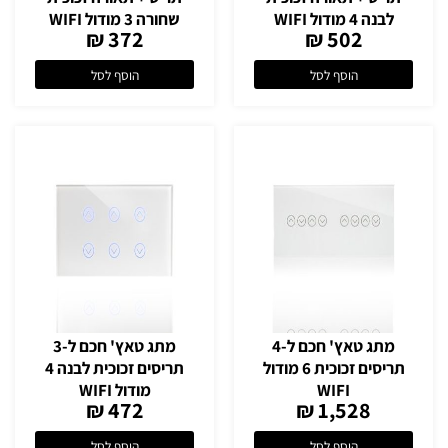
לבנה 4 מודול WIFI
שחורה 3 מודול WIFI
372 ₪
502 ₪
הוסף לסל
הוסף לסל
מתג טאץ' חכם ל-4
מתג טאץ' חכם ל-3
תריסים זכוכית 6 מודול
תריסים זכוכית לבנה 4
WIFI
מודול WIFI
472 ₪
1,528 ₪
הוסף לסל
הוסף לסל