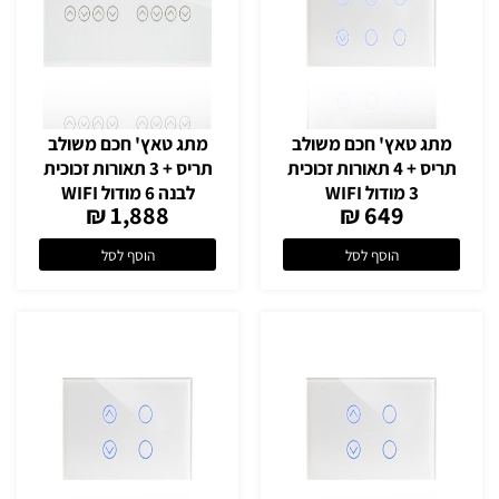
מתג טאץ' חכם משולב
מתג טאץ' חכם משולב
תריס + 4 תאורות זכוכית
תריס + 3 תאורות זכוכית
3 מודול WIFI
לבנה 6 מודול WIFI
1,888 ₪
649 ₪
הוסף לסל
הוסף לסל