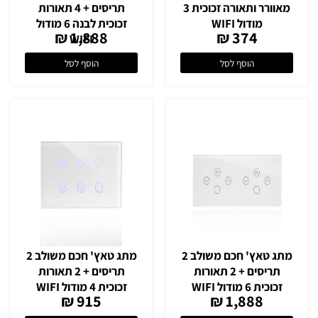
מאוורר ותאורה זכוכית 3
תריסים + 4 תאורות
מודול WIFI
זכוכית לבנה 6 מודול
1,888 ₪
374 ₪
WIFI
הוסף לסל
הוסף לסל
מתג טאץ' חכם משולב 2
מתג טאץ' חכם משולב 2
תריסים + 2 תאורות
תריסים + 2 תאורות
זכוכית 6 מודול WIFI
זכוכית 4 מודול WIFI
915 ₪
1,888 ₪