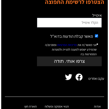
הצטרפו לרשימת התפוצה
אימייל
מאשר קבלת הודעות בדוא"ל
אני מאשר/ת את
מדיניות הפרטיות
ומסכים/ה
שהמידע ישמש למענה לפנייה ולמטרות
המפורטות בה
צרפו אותי. תודה
עקבו אחרינו
אודות
תנאי אספקה ומשלוח
תאורת חוץ