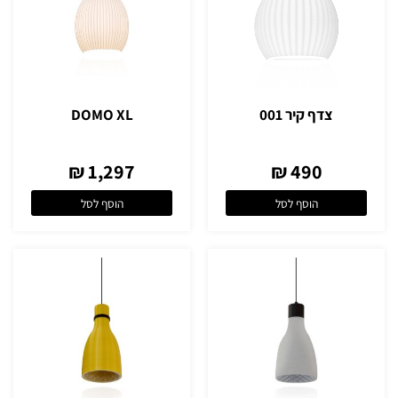
צדף קיר 001
DOMO XL
1,297 ₪
490 ₪
הוסף לסל
הוסף לסל