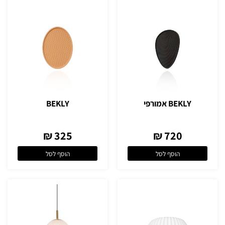
BEKLY אמורפי
BEKLY
325 ₪
720 ₪
הוסף לסל
הוסף לסל