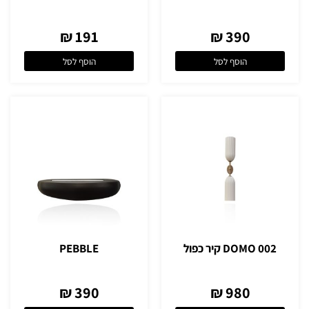
191 ₪
390 ₪
הוסף לסל
הוסף לסל
DOMO 002 קיר כפול
PEBBLE
390 ₪
980 ₪