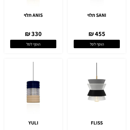
SANI תלוי
ANIS תלוי
330 ₪
455 ₪
הוסף לסל
הוסף לסל
YULI
FLISS