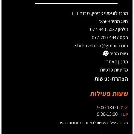
מרכז לוגיסטי צריפין, מבנה 111
חיוג מהיר 8569*
טלפון 077-440-5032
פקס 077-700-4947
shekaveteka@gmail.com
ניווט מהיר
תקנון האתר
מדיניות פרטיות
הצהרת-נגישות
שעות פעילות
א-ה :
9:00-18:00
יום ו :
9:00-13:00
שעות הפעילות עשויות להשתנות בתקופות החגים