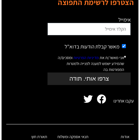
הצטרפו לרשימת התפוצה
אימייל
מאשר קבלת הודעות בדוא"ל
אני מאשר/ת את
מדיניות הפרטיות
ומסכים/ה
שהמידע ישמש למענה לפנייה ולמטרות
המפורטות בה
צרפו אותי. תודה
עקבו אחרינו
אודות
תנאי אספקה ומשלוח
תאורת חוץ