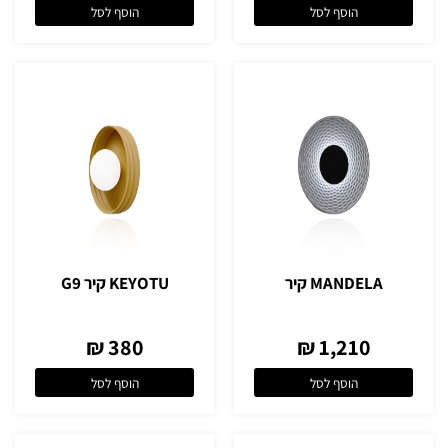
הוסף לסל
הוסף לסל
MANDELA קיר
KEYOTU קיר G9
380 ₪
1,210 ₪
הוסף לסל
הוסף לסל