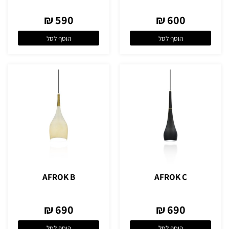
590 ₪
600 ₪
הוסף לסל
הוסף לסל
AFROK B
AFROK C
690 ₪
690 ₪
הוסף לסל
הוסף לסל